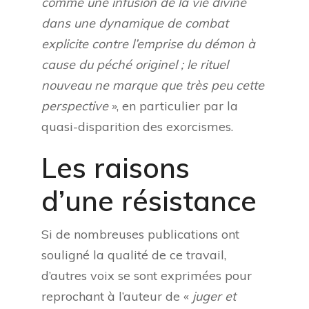
comme une infusion de la vie divine
dans une dynamique de combat
explicite contre l’emprise du démon à
cause du péché originel ; le rituel
nouveau ne marque que très peu cette
perspective
», en particulier par la
quasi-disparition des exorcismes.
Les raisons
d’une résistance
Si de nombreuses publications ont
souligné la qualité de ce travail,
d’autres voix se sont exprimées pour
reprochant à l’auteur de «
juger et