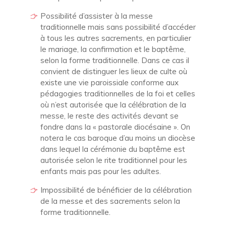
Possibilité d’assister à la messe
traditionnelle mais sans possibilité d’accéder
à tous les autres sacrements, en particulier
le mariage, la confirmation et le baptême,
selon la forme traditionnelle. Dans ce cas il
convient de distinguer les lieux de culte où
existe une vie paroissiale conforme aux
pédagogies traditionnelles de la foi et celles
où n’est autorisée que la célébration de la
messe, le reste des activités devant se
fondre dans la « pastorale diocésaine ». On
notera le cas baroque d’au moins un diocèse
dans lequel la cérémonie du baptême est
autorisée selon le rite traditionnel pour les
enfants mais pas pour les adultes.
Impossibilité de bénéficier de la célébration
de la messe et des sacrements selon la
forme traditionnelle.