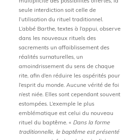
multiplicité des possibilités offertes, la
seule interdiction soit celle de
l’utilisation du rituel traditionnel.
L’abbé Barthe, textes à l’appui, observe
dans les nouveaux rituels des
sacrements un affaiblissement des
réalités surnaturelles, un
amoindrissement du sens de chaque
rite, afin d’en réduire les aspérités pour
l’esprit du monde. Aucune vérité de foi
n’est niée. Elles sont cependant souvent
estompées. L’exemple le plus
emblématique est celui du nouveau
rituel du baptême. «
Dans la forme
traditionnelle, le baptême est présenté