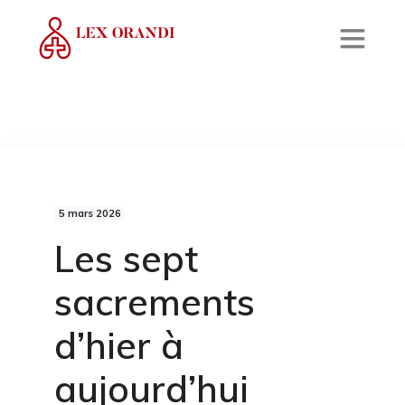
5 mars 2026
Les sept
sacrements
d’hier à
aujourd’hui