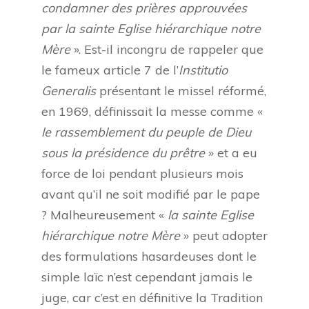
condamner des prières approuvées
par la sainte Eglise hiérarchique notre
Mère
». Est-il incongru de rappeler que
le fameux article 7 de l’
Institutio
Generalis
présentant le missel réformé,
en 1969, définissait la messe comme «
le rassemblement du peuple de Dieu
sous la présidence du prêtre
» et a eu
force de loi pendant plusieurs mois
avant qu’il ne soit modifié par le pape
? Malheureusement «
la sainte Eglise
hiérarchique notre Mère
» peut adopter
des formulations hasardeuses dont le
simple laïc n’est cependant jamais le
juge, car c’est en définitive la Tradition