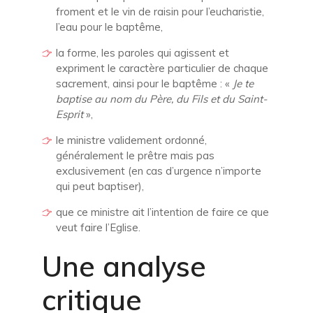
froment et le vin de raisin pour l’eucharistie,
l’eau pour le baptême,
la forme, les paroles qui agissent et
expriment le caractère particulier de chaque
sacrement, ainsi pour le baptême : «
Je te
baptise au nom du Père, du Fils et du Saint-
Esprit
»,
le ministre validement ordonné,
généralement le prêtre mais pas
exclusivement (en cas d’urgence n’importe
qui peut baptiser),
que ce ministre ait l’intention de faire ce que
veut faire l’Eglise.
Une analyse
critique