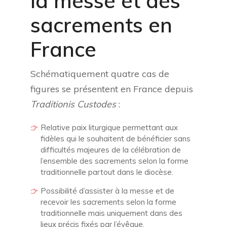
la messe et des
sacrements en
France
Schématiquement quatre cas de
figures se présentent en France depuis
Traditionis Custodes
:
Relative paix liturgique permettant aux
fidèles qui le souhaitent de bénéficier sans
difficultés majeures de la célébration de
l’ensemble des sacrements selon la forme
traditionnelle partout dans le diocèse.
Possibilité d’assister à la messe et de
recevoir les sacrements selon la forme
traditionnelle mais uniquement dans des
lieux précis fixés par l’évêque.