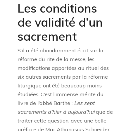
Les conditions
de validité d’un
sacrement
S’il a été abondamment écrit sur la
réforme du rite de la messe, les
modifications apportées au rituel des
six autres sacrements par la réforme
liturgique ont été beaucoup moins
étudiées. C’est l’immense mérite du
livre de l’abbé Barthe :
Les sept
sacrements d’hier à aujourd’hui
que de
traiter cette question, avec une belle
préface de Mgr Athanasius Schneider,