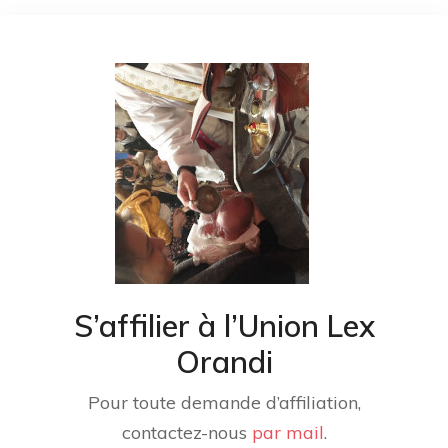
S’affilier à l’Union Lex
Orandi
Pour toute demande d’affiliation,
contactez-nous
par mail
.