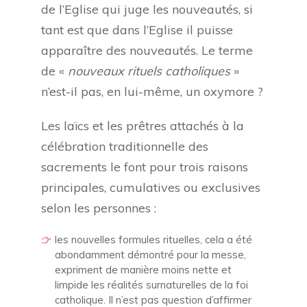
de l’Eglise qui juge les nouveautés, si
tant est que dans l’Eglise il puisse
apparaître des nouveautés. Le terme
de «
nouveaux rituels catholiques
»
n’est-il pas, en lui-même, un oxymore ?
Les laïcs et les prêtres attachés à la
célébration traditionnelle des
sacrements le font pour trois raisons
principales, cumulatives ou exclusives
selon les personnes :
les nouvelles formules rituelles, cela a été
abondamment démontré pour la messe,
expriment de manière moins nette et
limpide les réalités surnaturelles de la foi
catholique. Il n’est pas question d’affirmer