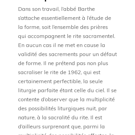
Dans son travail, l’abbé Barthe
s’attache essentiellement à l’étude de
la forme, soit l’ensemble des prières
qui accompagnent le rite sacramentel.
En aucun cas il ne met en cause la
validité des sacrements pour un défaut
de forme. Il ne prétend pas non plus
sacraliser le rite de 1962, qui est
certainement perfectible, la seule
liturgie parfaite étant celle du ciel. Il se
contente d’observer que la multiplicité
des possibilités liturgiques nuit, par
nature, à la sacralité du rite. Il est
d’ailleurs surprenant que, parmi la