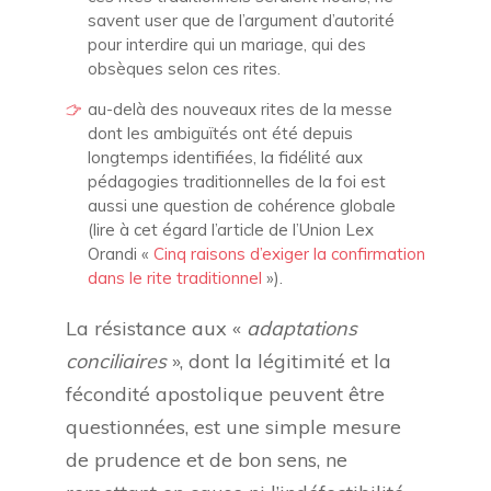
savent user que de l’argument d’autorité
pour interdire qui un mariage, qui des
obsèques selon ces rites.
au-delà des nouveaux rites de la messe
dont les ambiguïtés ont été depuis
longtemps identifiées, la fidélité aux
pédagogies traditionnelles de la foi est
aussi une question de cohérence globale
(lire à cet égard l’article de l’Union Lex
Orandi «
Cinq raisons d’exiger la confirmation
dans le rite traditionnel
»).
La résistance aux «
adaptations
conciliaires
», dont la légitimité et la
fécondité apostolique peuvent être
questionnées, est une simple mesure
de prudence et de bon sens, ne