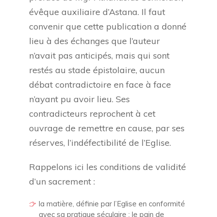
évêque auxiliaire d’Astana. Il faut
convenir que cette publication a donné
lieu à des échanges que l’auteur
n’avait pas anticipés, mais qui sont
restés au stade épistolaire, aucun
débat contradictoire en face à face
n’ayant pu avoir lieu. Ses
contradicteurs reprochent à cet
ouvrage de remettre en cause, par ses
réserves, l’indéfectibilité de l’Eglise.
Rappelons ici les conditions de validité
d’un sacrement :
la matière, définie par l’Eglise en conformité
avec sa pratique séculaire : le pain de