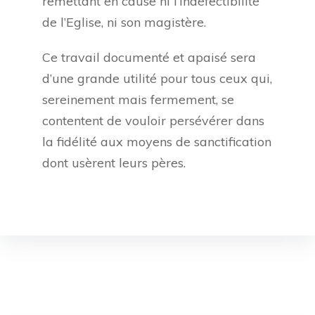
remettant en cause ni l’indéfectibilité
de l’Eglise, ni son magistère.
Ce travail documenté et apaisé sera
d’une grande utilité pour tous ceux qui,
sereinement mais fermement, se
contentent de vouloir persévérer dans
la fidélité aux moyens de sanctification
dont usèrent leurs pères.