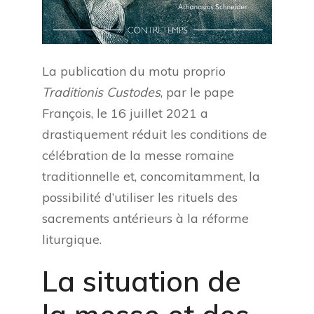
La publication du motu proprio
Traditionis Custodes
, par le pape
François, le 16 juillet 2021 a
drastiquement réduit les conditions de
célébration de la messe romaine
traditionnelle et, concomitamment, la
possibilité d’utiliser les rituels des
sacrements antérieurs à la réforme
liturgique.
La situation de