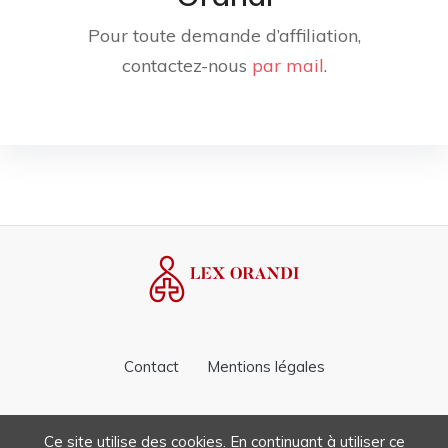
Pour toute demande d’affiliation,
contactez-nous
par mail
.
Contact
Mentions légales
Ce site utilise des cookies. En continuant à utiliser ce