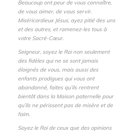
Beaucoup ont peur de vous connaître,
de vous aimer, de vous servir.
Miséricordieux Jésus, ayez pitié des uns
et des autres, et ramenez-les tous à
votre Sacré-Cœur.
Seigneur, soyez le Roi non seulement
des fidèles qui ne se sont jamais
éloignés de vous, mais aussi des
enfants prodigues qui vous ont
abandonné, faites qu’ils rentrent
bientôt dans la Maison paternelle pour
qu’ils ne périssent pas de misère et de
faim.
Soyez le Roi de ceux que des opinions