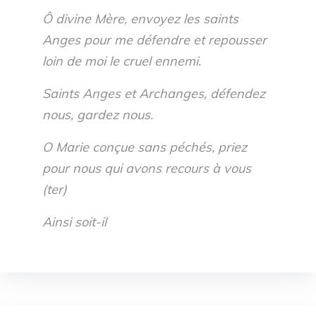
Ô divine Mère, envoyez les saints
Anges pour me défendre et repousser
loin de moi le cruel ennemi.
Saints Anges et Archanges, défendez
nous, gardez nous.
O Marie conçue sans péchés, priez
pour nous qui avons recours à vous
(ter)
Ainsi soit-il