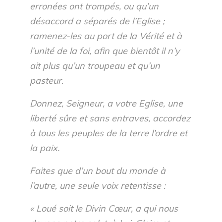
erronées ont trompés, ou qu’un
désaccord a séparés de l’Eglise ;
ramenez-les au port de la Vérité et à
l’unité de la foi, afin que bientôt il n’y
ait plus qu’un troupeau et qu’un
pasteur.
Donnez, Seigneur, a votre Eglise, une
liberté sûre et sans entraves, accordez
à tous les peuples de la terre l’ordre et
la paix.
Faites que d’un bout du monde à
l’autre, une seule voix retentisse :
« Loué soit le Divin Cœur, a qui nous