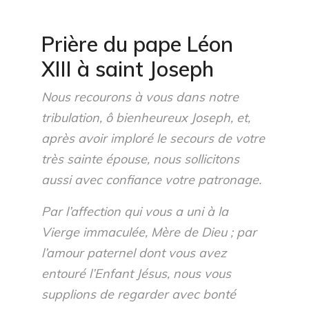
Prière du pape Léon
XIII à saint Joseph
Nous recourons à vous dans notre
tribulation, ô bienheureux Joseph, et,
après avoir imploré le secours de votre
très sainte épouse, nous sollicitons
aussi avec confiance votre patronage.
Par l’affection qui vous a uni à la
Vierge immaculée, Mère de Dieu ; par
l’amour paternel dont vous avez
entouré l’Enfant Jésus, nous vous
supplions de regarder avec bonté