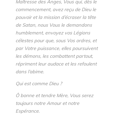
Maîtresse des Anges, Vous qui, dès le
commencement, avez reçu de Dieu le
pouvoir et la mission d’écraser la tête
de Satan, nous Vous le demandons
humblement, envoyez vos Légions
célestes pour que, sous Vos ordres, et
par Votre puissance, elles poursuivent
les démons, les combattent partout,
répriment leur audace et les refoulent
dans l’abime.
Qui est comme Dieu ?
Ô bonne et tendre Mère, Vous serez
toujours notre Amour et notre
Espérance.