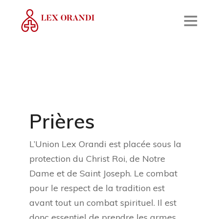
Prières
L’Union Lex Orandi est placée sous la
protection du Christ Roi, de Notre
Dame et de Saint Joseph. Le combat
pour le respect de la tradition est
avant tout un combat spirituel. Il est
donc essentiel de prendre les armes