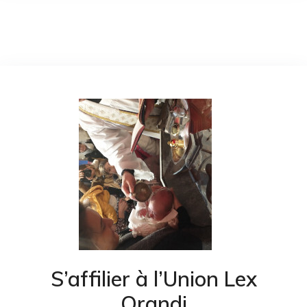
S’affilier à l’Union Lex
Orandi