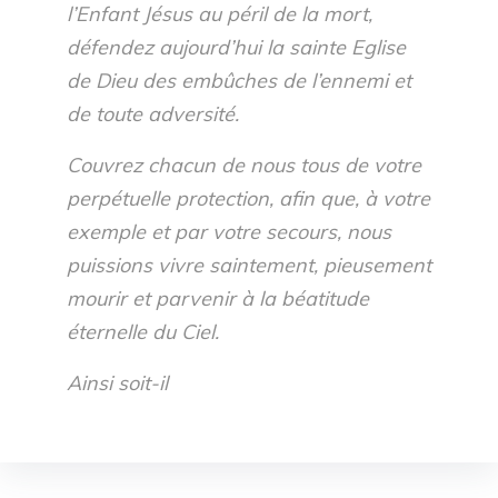
l’Enfant Jésus au péril de la mort,
défendez aujourd’hui la sainte Eglise
de Dieu des embûches de l’ennemi et
de toute adversité.
Couvrez chacun de nous tous de votre
perpétuelle protection, afin que, à votre
exemple et par votre secours, nous
puissions vivre saintement, pieusement
mourir et parvenir à la béatitude
éternelle du Ciel.
Ainsi soit-il