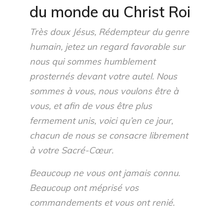
du monde au Christ Roi
Très doux Jésus, Rédempteur du genre
humain, jetez un regard favorable sur
nous qui sommes humblement
prosternés devant votre autel. Nous
sommes à vous, nous voulons être à
vous, et afin de vous être plus
fermement unis, voici qu’en ce jour,
chacun de nous se consacre librement
à votre Sacré-Cœur.
Beaucoup ne vous ont jamais connu.
Beaucoup ont méprisé vos
commandements et vous ont renié.