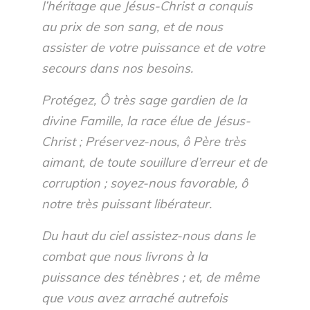
l’héritage que Jésus-Christ a conquis
au prix de son sang, et de nous
assister de votre puissance et de votre
secours dans nos besoins.
Protégez, Ô très sage gardien de la
divine Famille, la race élue de Jésus-
Christ ; Préservez-nous, ô Père très
aimant, de toute souillure d’erreur et de
corruption ; soyez-nous favorable, ô
notre très puissant libérateur.
Du haut du ciel assistez-nous dans le
combat que nous livrons à la
puissance des ténèbres ; et, de même
que vous avez arraché autrefois