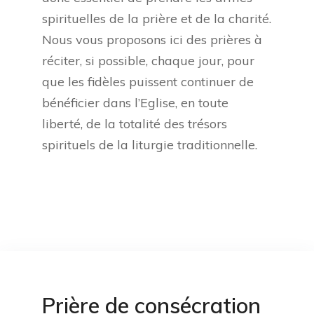
spirituelles de la prière et de la charité.
Nous vous proposons ici des prières à
réciter, si possible, chaque jour, pour
que les fidèles puissent continuer de
bénéficier dans l’Eglise, en toute
liberté, de la totalité des trésors
spirituels de la liturgie traditionnelle.
Prière de consécration