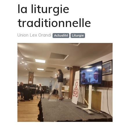
la liturgie
traditionnelle
Union Lex Orandi
Actualité
Liturgie