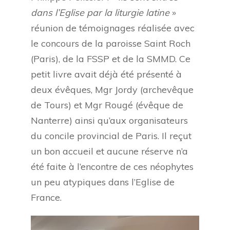
dans l’Eglise par la liturgie latine
»
réunion de témoignages réalisée avec
le concours de la paroisse Saint Roch
(Paris), de la FSSP et de la SMMD. Ce
petit livre avait déjà été présenté à
deux évêques, Mgr Jordy (archevêque
de Tours) et Mgr Rougé (évêque de
Nanterre) ainsi qu’aux organisateurs
du concile provincial de Paris. Il reçut
un bon accueil et aucune réserve n’a
été faite à l’encontre de ces néophytes
un peu atypiques dans l’Eglise de
France.