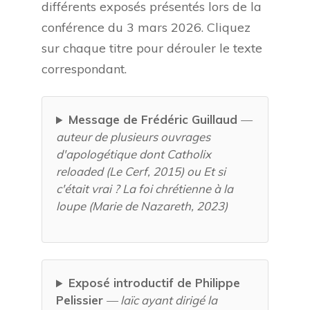
différents exposés présentés lors de la
conférence du 3 mars 2026. Cliquez
sur chaque titre pour dérouler le texte
correspondant.
Message de Frédéric Guillaud
—
auteur de plusieurs ouvrages
d'apologétique dont Catholix
reloaded (Le Cerf, 2015) ou Et si
c'était vrai ? La foi chrétienne à la
loupe (Marie de Nazareth, 2023)
Exposé introductif de Philippe
Pelissier
— laïc ayant dirigé la