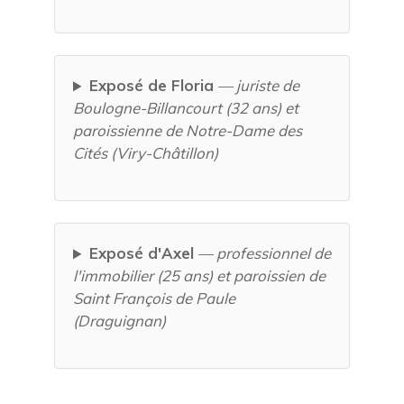
Exposé de Floria
— juriste de
Boulogne-Billancourt (32 ans) et
paroissienne de Notre-Dame des
Cités (Viry-Châtillon)
Exposé d'Axel
— professionnel de
l'immobilier (25 ans) et paroissien de
Saint François de Paule
(Draguignan)