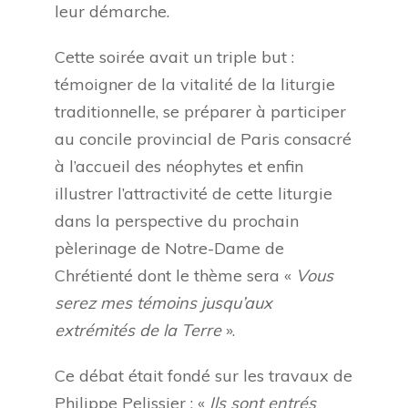
leur démarche.
Cette soirée avait un triple but :
témoigner de la vitalité de la liturgie
traditionnelle, se préparer à participer
au concile provincial de Paris consacré
à l’accueil des néophytes et enfin
illustrer l’attractivité de cette liturgie
dans la perspective du prochain
pèlerinage de Notre-Dame de
Chrétienté dont le thème sera «
Vous
serez mes témoins jusqu’aux
extrémités de la Terre
».
Ce débat était fondé sur les travaux de
Philippe Pelissier : «
Ils sont entrés