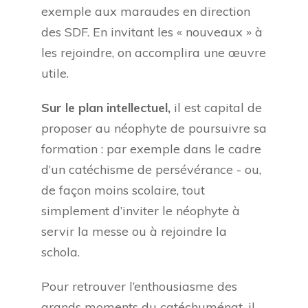
exemple aux maraudes en direction
des SDF. En invitant les « nouveaux » à
les rejoindre, on accomplira une œuvre
utile.
Sur le plan intellectuel,
il est capital de
proposer au néophyte de poursuivre sa
formation : par exemple dans le cadre
d’un catéchisme de persévérance - ou,
de façon moins scolaire, tout
simplement d’inviter le néophyte à
servir la messe ou à rejoindre la
schola.
Pour retrouver l’enthousiasme des
grands moments du catéchuménat, il