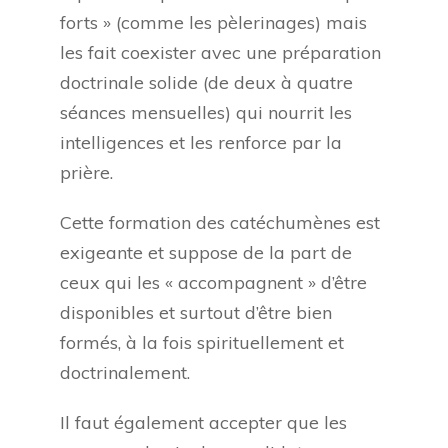
forts » (comme les pèlerinages) mais
les fait coexister avec une préparation
doctrinale solide (de deux à quatre
séances mensuelles) qui nourrit les
intelligences et les renforce par la
prière.
Cette formation des catéchumènes est
exigeante et suppose de la part de
ceux qui les « accompagnent » d’être
disponibles et surtout d’être bien
formés, à la fois spirituellement et
doctrinalement.
Il faut également accepter que les