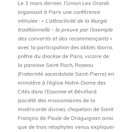
Le 3 mars dernier, l’Union Lex Orandi
organisait à Paris une conférence
intitulée : «
L’attractivité de la liturgie
traditionnelle - la preuve par l’exemple
des convertis et des recommençants
»
avec la participation des abbés Iborra,
prêtre du diocèse de Paris, vicaire de
la paroisse Saint Roch, Roseau
(Fraternité sacerdotale Saint-Pierre) en
ministère à l’église Notre-Dame des
Cités dans l’Essonne et Bévillard
(société des missionnaires de la
miséricorde divine), chapelain de Saint
François de Paule de Draguignan ainsi
que de trois néophytes venus expliquer