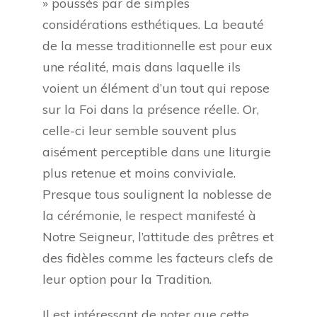
» poussés par de simples
considérations esthétiques. La beauté
de la messe traditionnelle est pour eux
une réalité, mais dans laquelle ils
voient un élément d’un tout qui repose
sur la Foi dans la présence réelle. Or,
celle-ci leur semble souvent plus
aisément perceptible dans une liturgie
plus retenue et moins conviviale.
Presque tous soulignent la noblesse de
la cérémonie, le respect manifesté à
Notre Seigneur, l’attitude des prêtres et
des fidèles comme les facteurs clefs de
leur option pour la Tradition.
Il est intéressant de noter que cette