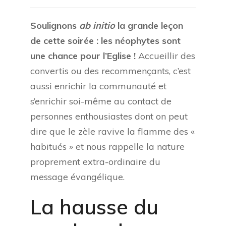
Soulignons
ab initio
la grande leçon
de cette soirée : les néophytes sont
une chance pour l’Eglise !
Accueillir des
convertis ou des recommençants, c’est
aussi enrichir la communauté et
s’enrichir soi-même au contact de
personnes enthousiastes dont on peut
dire que le zèle ravive la flamme des «
habitués » et nous rappelle la nature
proprement extra-ordinaire du
message évangélique.
La hausse du