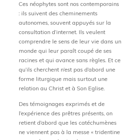
Ces néophytes sont nos contemporains
: ils suivent des cheminements
autonomes, souvent appuyés sur la
consultation d’internet. Ils veulent
comprendre le sens de leur vie dans un
monde qui leur paraît coupé de ses
racines et qui avance sans règles. Et ce
qu’ils cherchent n’est pas d’abord une
forme liturgique mais surtout une
relation au Christ et à Son Eglise.
Des témoignages exprimés et de
l’expérience des prêtres présents, on
retient d’abord que les catéchumènes
ne viennent pas à la messe « tridentine