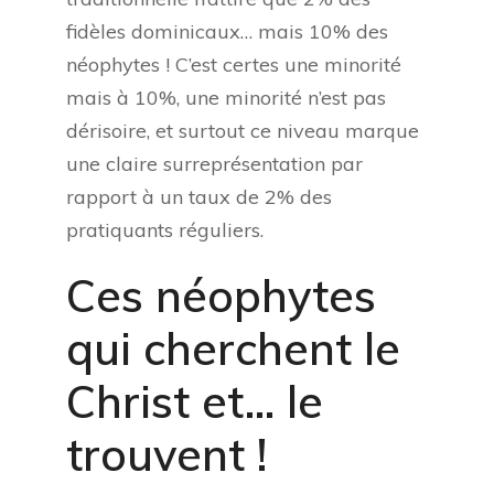
fidèles dominicaux… mais 10% des
néophytes ! C’est certes une minorité
mais à 10%, une minorité n’est pas
dérisoire, et surtout ce niveau marque
une claire surreprésentation par
rapport à un taux de 2% des
pratiquants réguliers.
Ces néophytes
qui cherchent le
Christ et… le
trouvent !