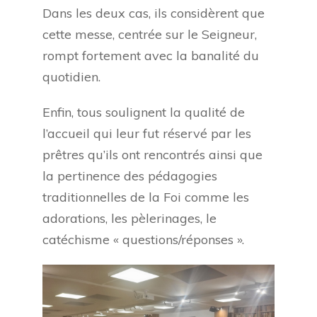
Dans les deux cas, ils considèrent que
cette messe, centrée sur le Seigneur,
rompt fortement avec la banalité du
quotidien.
Enfin, tous soulignent la qualité de
l’accueil qui leur fut réservé par les
prêtres qu’ils ont rencontrés ainsi que
la pertinence des pédagogies
traditionnelles de la Foi comme les
adorations, les pèlerinages, le
catéchisme « questions/réponses ».