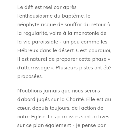
Le défi est réel car après
l’enthousiasme du baptême, le
néophyte risque de souffrir du retour à
la régularité, voire à la monotonie de
la vie paroissiale - un peu comme les
Hébreux dans le désert. C’est pourquoi,
il est naturel de préparer cette phase «
d’atterrissage ». Plusieurs pistes ont été
proposées.
N’oublions jamais que nous serons
d’abord jugés sur la Charité. Elle est au
cœur, depuis toujours, de l’action de
notre Eglise. Les paroisses sont actives
sur ce plan également - je pense par