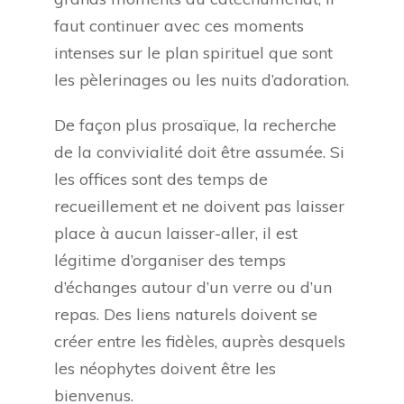
faut continuer avec ces moments
intenses sur le plan spirituel que sont
les pèlerinages ou les nuits d’adoration.
De façon plus prosaïque, la recherche
de la convivialité doit être assumée. Si
les offices sont des temps de
recueillement et ne doivent pas laisser
place à aucun laisser-aller, il est
légitime d’organiser des temps
d’échanges autour d’un verre ou d’un
repas. Des liens naturels doivent se
créer entre les fidèles, auprès desquels
les néophytes doivent être les
bienvenus.