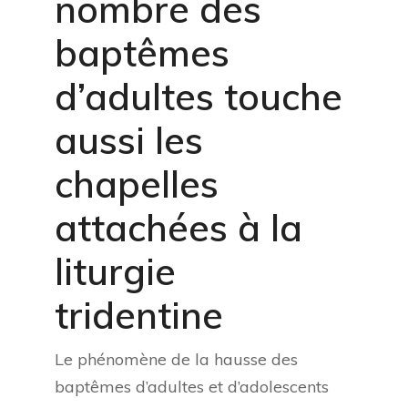
nombre des
baptêmes
d’adultes touche
aussi les
chapelles
attachées à la
liturgie
tridentine
Le phénomène de la hausse des
baptêmes d’adultes et d’adolescents