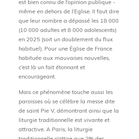
est bien connu de l’opinion publique -
même en dehors de l’Eglise. Il faut dire
que leur nombre a dépassé les 18 000
(10 000 adultes et 8 000 adolescents)
en 2025 (soit un doublement du flux
habituel). Pour une Église de France
habituée aux mauvaises nouvelles,
c’est là un fait étonnant et
encourageant.
Mais ce phénomène touche aussi les
paroisses où se célèbre la messe dite
de saint Pie V, démontrant ainsi que la
liturgie traditionnelle est vivante et
attractive. A Paris, la liturgie
traditionnelle n’attire que 2% des