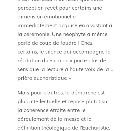
perception revêt pour certains une
dimension émotionnelle,
immédiatement acquise en assistant à
la cérémonie. Une néophyte a même
parlé de coup de foudre ! Chez
certains, le silence qui accompagne la
récitation du « canon » porte plus de
sens que la lecture à haute voix de la «
prière eucharistique ».
Mais pour d’autres, la démarche est
plus intellectuelle et repose plutôt sur
la cohérence étroite entre le
déroulement de la messe et la
définition théologique de l’Eucharistie.