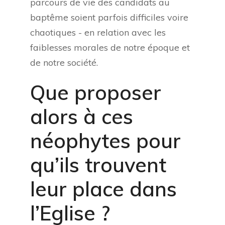
parcours de vie des candidats au
baptême soient parfois difficiles voire
chaotiques - en relation avec les
faiblesses morales de notre époque et
de notre société.
Que proposer
alors à ces
néophytes pour
qu’ils trouvent
leur place dans
l’Eglise ?