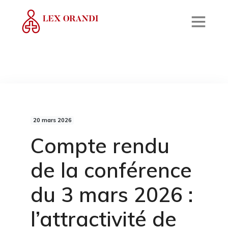
20 mars 2026
Compte rendu
de la conférence
du 3 mars 2026 :
l’attractivité de