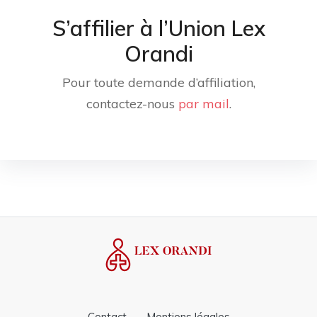
S’affilier à l’Union Lex
Orandi
Pour toute demande d’affiliation,
contactez-nous
par mail
.
Contact
Mentions légales