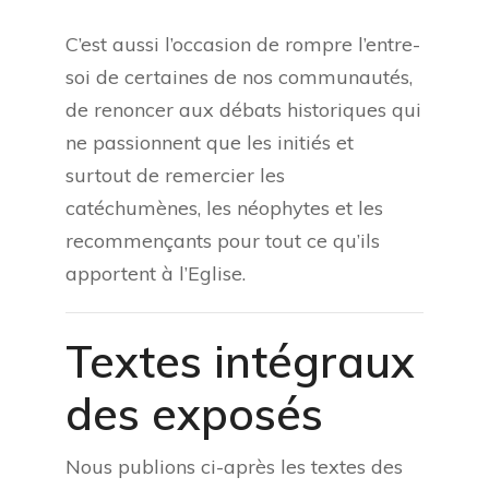
C’est aussi l’occasion de rompre l’entre-
soi de certaines de nos communautés,
de renoncer aux débats historiques qui
ne passionnent que les initiés et
surtout de remercier les
catéchumènes, les néophytes et les
recommençants pour tout ce qu’ils
apportent à l’Eglise.
Textes intégraux
des exposés
Nous publions ci-après les textes des