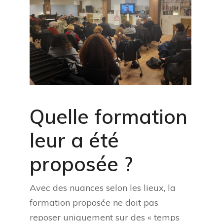
Quelle formation
leur a été
proposée ?
Avec des nuances selon les lieux, la
formation proposée ne doit pas
reposer uniquement sur des « temps