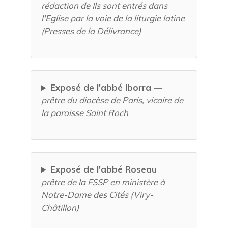
rédaction de Ils sont entrés dans
l'Eglise par la voie de la liturgie latine
(Presses de la Délivrance)
Exposé de l'abbé Iborra
—
prêtre du diocèse de Paris, vicaire de
la paroisse Saint Roch
Exposé de l'abbé Roseau
—
prêtre de la FSSP en ministère à
Notre-Dame des Cités (Viry-
Châtillon)