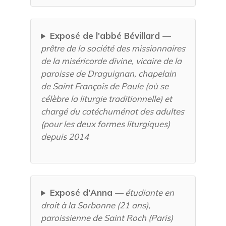
Exposé de l'abbé Bévillard
—
prêtre de la société des missionnaires
de la miséricorde divine, vicaire de la
paroisse de Draguignan, chapelain
de Saint François de Paule (où se
célèbre la liturgie traditionnelle) et
chargé du catéchuménat des adultes
(pour les deux formes liturgiques)
depuis 2014
Exposé d'Anna
— étudiante en
droit à la Sorbonne (21 ans),
paroissienne de Saint Roch (Paris)