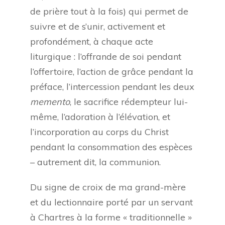
de prière tout à la fois) qui permet de
suivre et de s’unir, activement et
profondément, à chaque acte
liturgique : l’offrande de soi pendant
l’offertoire, l’action de grâce pendant la
préface, l’intercession pendant les deux
memento
, le sacrifice rédempteur lui-
même, l’adoration à l’élévation, et
l’incorporation au corps du Christ
pendant la consommation des espèces
– autrement dit, la communion.
Du signe de croix de ma grand-mère
et du lectionnaire porté par un servant
à Chartres à la forme « traditionnelle »