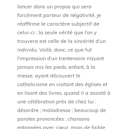
lancer dans un propos qui sera
forcément porteur de négativité, je
réaffirme le caractère subjectif de
celui-ci ; la seule vérité que l’on y
trouvera est celle de la sincérité d’un
individu. Voilà, donc, ce que fut
l’impression d’un trentenaire n’ayant
jamais mis les pieds, enfant, à la
messe, ayant découvert le
catholicisme en visitant des églises et
en lisant des livres, quand il a assisté à
une célébration près de chez lui :
désordre ; maladresse ; beaucoup de
paroles prononcées ; chansons
entonnées avec cœur, mais de faible