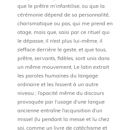
que le prêtre m’infantilise, ou que la
cérémonie dépend de sa personnalité,
charismatique ou pas, qui me prend en
otage, mais que, saisi par ce rituel qui
le dépasse, il n’est plus lui-même, il
s’efface derrière le geste, et que tous,
prêtre, servants, fidèles, sont unis dans
un même mouvement. Le latin extrait
les paroles humaines du langage
ordinaire et les hissent à un autre
niveau ; l’opacité même du discours
provoquée par l’usage d’une langue
ancienne entraîne l’acquisition d’un
missel (lu pendant la messe et lu chez
soi, comme un livre de catéchisme et