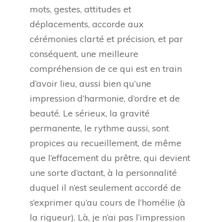
mots, gestes, attitudes et
déplacements, accorde aux
cérémonies clarté et précision, et par
conséquent, une meilleure
compréhension de ce qui est en train
d’avoir lieu, aussi bien qu’une
impression d’harmonie, d’ordre et de
beauté. Le sérieux, la gravité
permanente, le rythme aussi, sont
propices au recueillement, de même
que l’effacement du prêtre, qui devient
une sorte d’actant, à la personnalité
duquel il n’est seulement accordé de
s’exprimer qu’au cours de l’homélie (à
la rigueur). Là, je n’ai pas l’impression