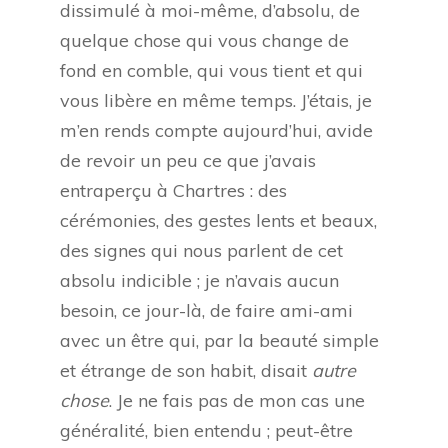
dissimulé à moi-même, d’absolu, de
quelque chose qui vous change de
fond en comble, qui vous tient et qui
vous libère en même temps. J’étais, je
m’en rends compte aujourd’hui, avide
de revoir un peu ce que j’avais
entraperçu à Chartres : des
cérémonies, des gestes lents et beaux,
des signes qui nous parlent de cet
absolu indicible ; je n’avais aucun
besoin, ce jour-là, de faire ami-ami
avec un être qui, par la beauté simple
et étrange de son habit, disait
autre
chose
. Je ne fais pas de mon cas une
généralité, bien entendu ; peut-être