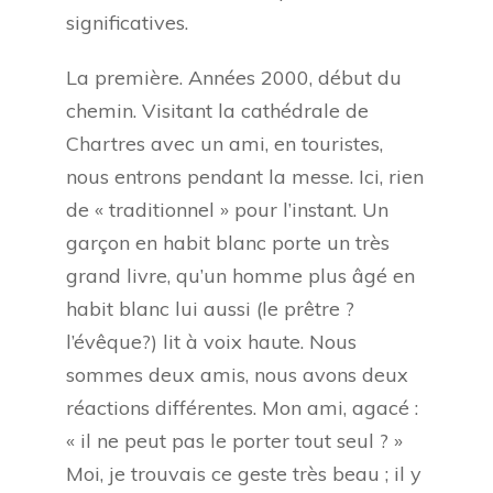
significatives.
La première. Années 2000, début du
chemin. Visitant la cathédrale de
Chartres avec un ami, en touristes,
nous entrons pendant la messe. Ici, rien
de « traditionnel » pour l’instant. Un
garçon en habit blanc porte un très
grand livre, qu’un homme plus âgé en
habit blanc lui aussi (le prêtre ?
l’évêque?) lit à voix haute. Nous
sommes deux amis, nous avons deux
réactions différentes. Mon ami, agacé :
« il ne peut pas le porter tout seul ? »
Moi, je trouvais ce geste très beau ; il y