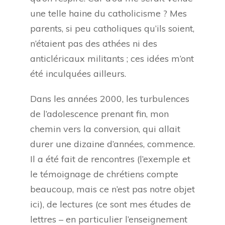
une telle haine du catholicisme ? Mes
parents, si peu catholiques qu’ils soient,
n’étaient pas des athées ni des
anticléricaux militants ; ces idées m’ont
été inculquées ailleurs.
Dans les années 2000, les turbulences
de l’adolescence prenant fin, mon
chemin vers la conversion, qui allait
durer une dizaine d’années, commence.
Il a été fait de rencontres (l’exemple et
le témoignage de chrétiens compte
beaucoup, mais ce n’est pas notre objet
ici), de lectures (ce sont mes études de
lettres – en particulier l’enseignement