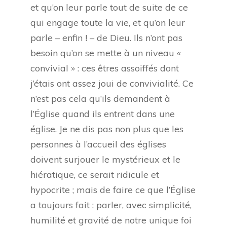
et qu’on leur parle tout de suite de ce
qui engage toute la vie, et qu’on leur
parle – enfin ! – de Dieu. Ils n’ont pas
besoin qu’on se mette à un niveau «
convivial » : ces êtres assoiffés dont
j’étais ont assez joui de convivialité. Ce
n’est pas cela qu’ils demandent à
l’Église quand ils entrent dans une
église. Je ne dis pas non plus que les
personnes à l’accueil des églises
doivent surjouer le mystérieux et le
hiératique, ce serait ridicule et
hypocrite ; mais de faire ce que l’Église
a toujours fait : parler, avec simplicité,
humilité et gravité de notre unique foi