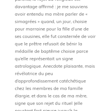
davantage affirmé : je me souviens
avoir entendu ma mère parler de «
simagrées » quand, un jour, choisie
pour marraine pour la fille d’une de
ses cousines, elle fut consternée de voir
que le prêtre refusait de bénir la
médaille de baptême choisie parce
qu’elle représentait un signe
astrologique. Anecdote plaisante, mais
révélatrice du peu
d’approfondissement catéchétique
chez les membres de ma famille
élargie, et dans le cas de ma mère,
signe que son rejet du rituel (elle
pourtant fort pieuse jusqu’à la