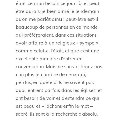
était-ce mon besoin ce jour-là, et peut-
être aurais-je bien aimé le lendemain
qu’on me parlât ainsi ; peut-être est-il
beaucoup de personnes en ce monde
qui préféreraient, dans ces situations,
avoir affaire à un religieux « sympa »
comme celui-ci l’était, et que c’est une
excellente manière d’entrer en
conversation. Mais ne sous-estimez pas
non plus le nombre de ceux qui,
perdus, en quête d’ils ne savent pas
quoi, entrent parfois dans les églises, et
ont besoin de voir et d’entendre ce qui
est beau et – lâchons enfin le mot –
sacré. Ils sont à la recherche d’absolu,