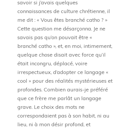
savoir si j’avais quelques
connaissances de culture chrétienne, il
me dit : « Vous êtes branché catho ? »
Cette question me désarçonna. Je ne
savais pas qu’on pouvait être «
branché catho », et, en moi, intimement,
quelque chose disait avec force qu’il
était incongru, déplacé, voire
irrespectueux, d’adopter ce langage «
cool » pour des réalités mystérieuses et
profondes. Combien aurais-je préféré
que ce frère me parlât un langage
grave. Le choix des mots ne
correspondaient pas à son habit, ni au
lieu, ni à mon désir profond, et