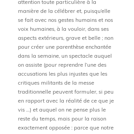
attention toute particulière à la
manière de la célébrer et, puisqu’elle
se fait avec nos gestes humains et nos
voix humaines, à la vouloir, dans ses
aspects extérieurs, grave et belle ; non
pour créer une parenthèse enchantée
dans la semaine, un spectacle auquel
on assiste (pour reprendre l’une des
accusations les plus injustes que les
critiques militants de la messe
traditionnelle peuvent formuler, si peu
en rapport avec la réalité de ce que je
vis …) et auquel on ne pense plus le
reste du temps, mais pour la raison
exactement opposée : parce que notre