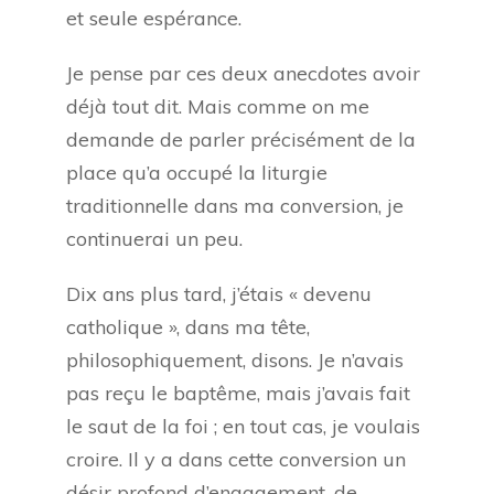
et seule espérance.
Je pense par ces deux anecdotes avoir
déjà tout dit. Mais comme on me
demande de parler précisément de la
place qu’a occupé la liturgie
traditionnelle dans ma conversion, je
continuerai un peu.
Dix ans plus tard, j’étais « devenu
catholique », dans ma tête,
philosophiquement, disons. Je n’avais
pas reçu le baptême, mais j’avais fait
le saut de la foi ; en tout cas, je voulais
croire. Il y a dans cette conversion un
désir profond d’engagement, de