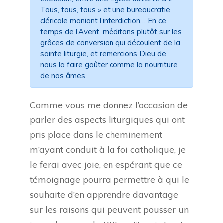
Tous, tous, tous » et une bureaucratie
cléricale maniant l’interdiction… En ce
temps de l’Avent, méditons plutôt sur les
grâces de conversion qui découlent de la
sainte liturgie, et remercions Dieu de
nous la faire goûter comme la nourriture
de nos âmes.
Comme vous me donnez l’occasion de
parler des aspects liturgiques qui ont
pris place dans le cheminement
m’ayant conduit à la foi catholique, je
le ferai avec joie, en espérant que ce
témoignage pourra permettre à qui le
souhaite d’en apprendre davantage
sur les raisons qui peuvent pousser un