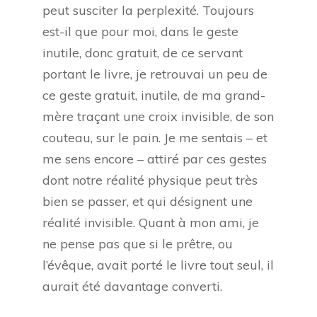
peut susciter la perplexité. Toujours
est-il que pour moi, dans le geste
inutile, donc gratuit, de ce servant
portant le livre, je retrouvai un peu de
ce geste gratuit, inutile, de ma grand-
mère traçant une croix invisible, de son
couteau, sur le pain. Je me sentais – et
me sens encore – attiré par ces gestes
dont notre réalité physique peut très
bien se passer, et qui désignent une
réalité invisible. Quant à mon ami, je
ne pense pas que si le prêtre, ou
l’évêque, avait porté le livre tout seul, il
aurait été davantage converti.