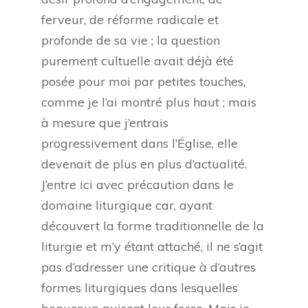
ferveur, de réforme radicale et
profonde de sa vie ; la question
purement cultuelle avait déjà été
posée pour moi par petites touches,
comme je l’ai montré plus haut ; mais
à mesure que j’entrais
progressivement dans l’Église, elle
devenait de plus en plus d’actualité.
J’entre ici avec précaution dans le
domaine liturgique car, ayant
découvert la forme traditionnelle de la
liturgie et m’y étant attaché, il ne s’agit
pas d’adresser une critique à d’autres
formes liturgiques dans lesquelles