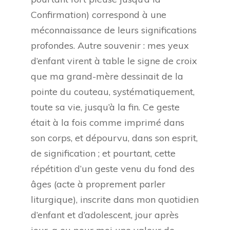
Confirmation) correspond à une
méconnaissance de leurs significations
profondes. Autre souvenir : mes yeux
d’enfant virent à table le signe de croix
que ma grand-mère dessinait de la
pointe du couteau, systématiquement,
toute sa vie, jusqu’à la fin. Ce geste
était à la fois comme imprimé dans
son corps, et dépourvu, dans son esprit,
de signification ; et pourtant, cette
répétition d’un geste venu du fond des
âges (acte à proprement parler
liturgique), inscrite dans mon quotidien
d’enfant et d’adolescent, jour après