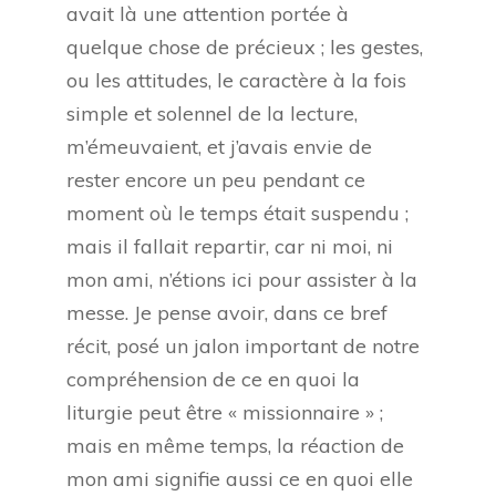
avait là une attention portée à
quelque chose de précieux ; les gestes,
ou les attitudes, le caractère à la fois
simple et solennel de la lecture,
m’émeuvaient, et j’avais envie de
rester encore un peu pendant ce
moment où le temps était suspendu ;
mais il fallait repartir, car ni moi, ni
mon ami, n’étions ici pour assister à la
messe. Je pense avoir, dans ce bref
récit, posé un jalon important de notre
compréhension de ce en quoi la
liturgie peut être « missionnaire » ;
mais en même temps, la réaction de
mon ami signifie aussi ce en quoi elle