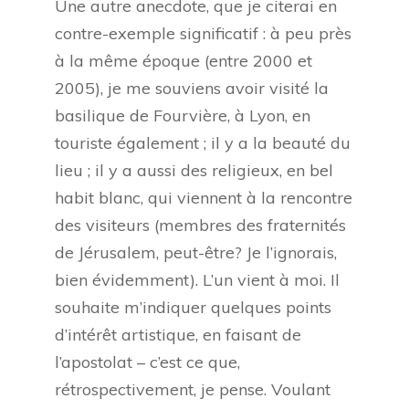
Une autre anecdote, que je citerai en
contre-exemple significatif : à peu près
à la même époque (entre 2000 et
2005), je me souviens avoir visité la
basilique de Fourvière, à Lyon, en
touriste également ; il y a la beauté du
lieu ; il y a aussi des religieux, en bel
habit blanc, qui viennent à la rencontre
des visiteurs (membres des fraternités
de Jérusalem, peut-être? Je l’ignorais,
bien évidemment). L’un vient à moi. Il
souhaite m’indiquer quelques points
d’intérêt artistique, en faisant de
l’apostolat – c’est ce que,
rétrospectivement, je pense. Voulant