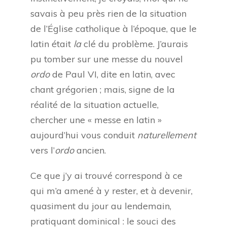
savais à peu près rien de la situation
de l’Église catholique à l’époque, que le
latin était
la
clé du problème. J’aurais
pu tomber sur une messe du nouvel
ordo
de Paul VI, dite en latin, avec
chant grégorien ; mais, signe de la
réalité de la situation actuelle,
chercher une « messe en latin »
aujourd’hui vous conduit
naturellement
vers l’
ordo
ancien.
Ce que j’y ai trouvé correspond à ce
qui m’a amené à y rester, et à devenir,
quasiment du jour au lendemain,
pratiquant dominical : le souci des