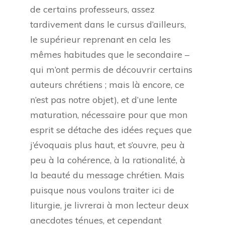
de certains professeurs, assez
tardivement dans le cursus d’ailleurs,
le supérieur reprenant en cela les
mêmes habitudes que le secondaire –
qui m’ont permis de découvrir certains
auteurs chrétiens ; mais là encore, ce
n’est pas notre objet), et d’une lente
maturation, nécessaire pour que mon
esprit se détache des idées reçues que
j’évoquais plus haut, et s’ouvre, peu à
peu à la cohérence, à la rationalité, à
la beauté du message chrétien. Mais
puisque nous voulons traiter ici de
liturgie, je livrerai à mon lecteur deux
anecdotes ténues, et cependant