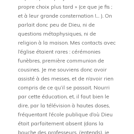
propre choix plus tard » (ce que je fis ;
et à leur grande consternation !… ). On
parlait donc peu de Dieu, ni de
questions métaphysiques, ni de
religion à la maison. Mes contacts avec
l’église étaient rares : cérémonies
funèbres, première communion de
cousines. Je me souviens donc avoir
assisté à des messes, et de n’avoir rien
compris de ce qu’il se passait. Nourri
par cette éducation, et, il faut bien le
dire, par la télévision à hautes doses,
fréquentant l’école publique d’où Dieu
était parfaitement absent (dans la
bouche des professeurs, j’entends), je