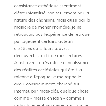
consistance esthétique ; sentiment
d’être infantilisé, non seulement par la
nature des chansons, mais aussi par la
manière de mener l’homélie. Je ne
retrouvais pas l’expérience de feu que
partageaient certains auteurs
chrétiens dans leurs œuvres
découvertes au fil de mes lectures.
Ainsi, avec la très mince connaissance
des réalités ecclésiales qui était la
mienne à l’époque, je me rappelle
avoir, consciemment, cherché sur
internet, par mots-clés, quelque chose
comme « messe en latin », comme si,
instinctivement, je croyais, moi qui ne