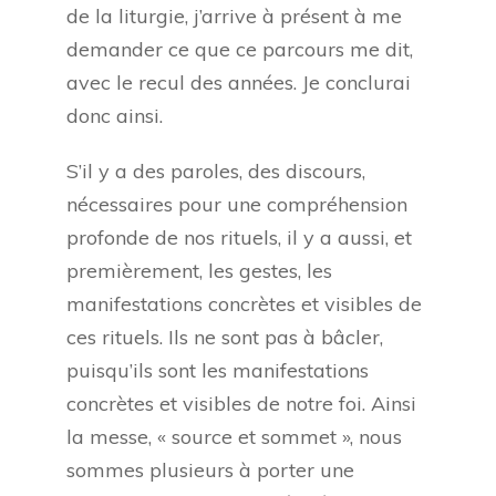
de la liturgie, j’arrive à présent à me
demander ce que ce parcours me dit,
avec le recul des années. Je conclurai
donc ainsi.
S’il y a des paroles, des discours,
nécessaires pour une compréhension
profonde de nos rituels, il y a aussi, et
premièrement, les gestes, les
manifestations concrètes et visibles de
ces rituels. Ils ne sont pas à bâcler,
puisqu’ils sont les manifestations
concrètes et visibles de notre foi. Ainsi
la messe, « source et sommet », nous
sommes plusieurs à porter une