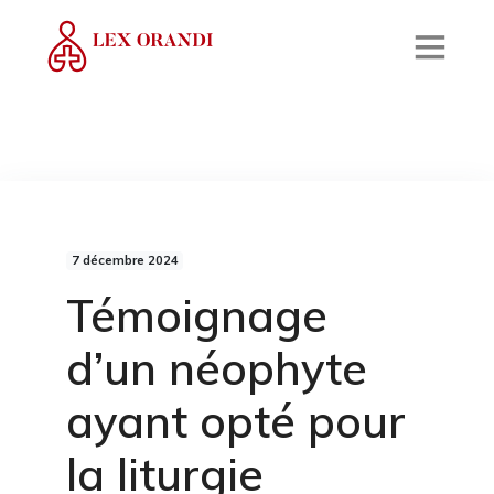
7 décembre 2024
Témoignage
d’un néophyte
ayant opté pour
la liturgie