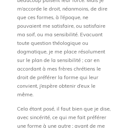
beaucoup puisent leur force. Mais je
m’accorde le droit, néanmoins, de dire
que ces formes, à l’époque, ne
pouvaient me satisfaire, ou satisfaire
ma soif, ou ma sensibilité. Evacuant
toute question théologique ou
dogmatique, je me place résolument
sur le plan de la sensibilité ; car en
accordant à mes frères chrétiens le
droit de préférer la forme qui leur
convient, j’espère obtenir d’eux le
même.
Cela étant posé, il faut bien que je dise,
avec sincérité, ce qui me fait préférer
une forme à une autre ; avant de me