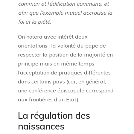
commun et l’édification commune, et
afin que l’exemple mutuel accroisse la
foi et la piété.
On notera avec intérêt deux
orientations : la volonté du pape de
respecter la position de la majorité en
principe mais en même temps
l’acceptation de pratiques différentes
dans certains pays (car, en général,
une conférence épiscopale correspond
aux frontières d’un État).
La régulation des
naissances