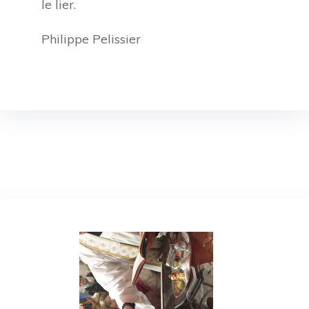
le lier.
Philippe Pelissier