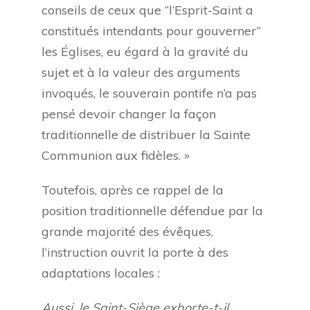
conseils de ceux que “l’Esprit-Saint a
constitués intendants pour gouverner”
les Églises, eu égard à la gravité du
sujet et à la valeur des arguments
invoqués, le souverain pontife n’a pas
pensé devoir changer la façon
traditionnelle de distribuer la Sainte
Communion aux fidèles. »
Toutefois, après ce rappel de la
position traditionnelle défendue par la
grande majorité des évêques,
l’instruction ouvrit la porte à des
adaptations locales :
Aussi, le Saint-Siège exhorte-t-il