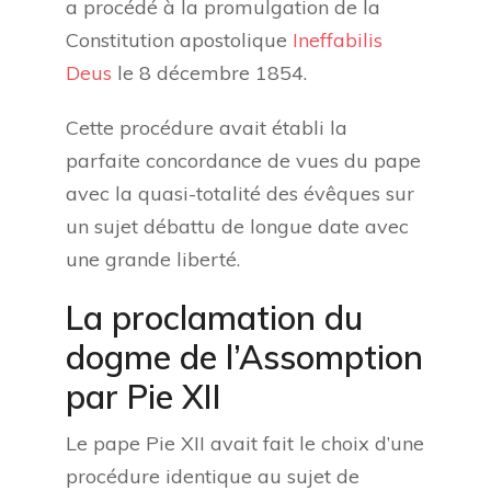
a procédé à la promulgation de la
Constitution apostolique
Ineffabilis
Deus
le 8 décembre 1854.
Cette procédure avait établi la
parfaite concordance de vues du pape
avec la quasi-totalité des évêques sur
un sujet débattu de longue date avec
une grande liberté.
La proclamation du
dogme de l’Assomption
par Pie XII
Le pape Pie XII avait fait le choix d’une
procédure identique au sujet de