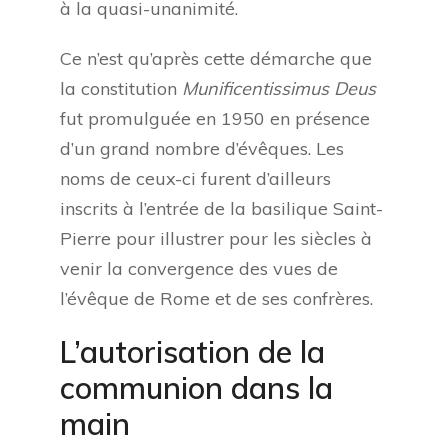
à la quasi-unanimité.
Ce n’est qu’après cette démarche que
la constitution
Munificentissimus Deus
fut promulguée en 1950 en présence
d’un grand nombre d’évêques. Les
noms de ceux-ci furent d’ailleurs
inscrits à l’entrée de la basilique Saint-
Pierre pour illustrer pour les siècles à
venir la convergence des vues de
l’évêque de Rome et de ses confrères.
L’autorisation de la
communion dans la
main