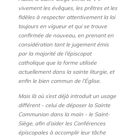
vivement les évêques, les prêtres et les
fidèles à respecter attentivement la loi
toujours en vigueur et qui se trouve
confirmée de nouveau, en prenant en
considération tant le jugement émis
par la majorité de l’épiscopat
catholique que la forme utilisée
actuellement dans la sainte liturgie, et
enfin le bien commun de l’Église.
Mais là où s’est déjà introduit un usage
différent - celui de déposer la Sainte
Communion dans la main - le Saint-
Siège, afin d’aider les Conférences
épiscopales à accomplir leur tâche