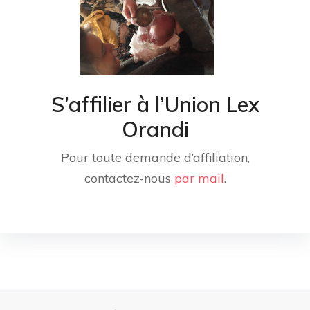
S’affilier à l’Union Lex
Orandi
Pour toute demande d’affiliation,
contactez-nous
par mail
.