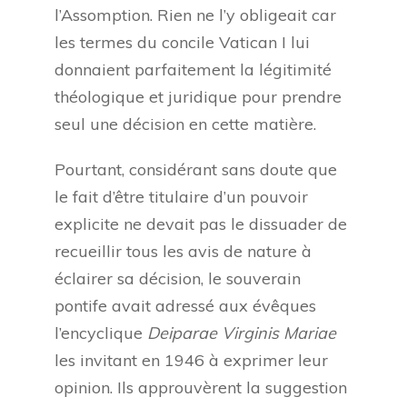
l’Assomption. Rien ne l’y obligeait car
les termes du concile Vatican I lui
donnaient parfaitement la légitimité
théologique et juridique pour prendre
seul une décision en cette matière.
Pourtant, considérant sans doute que
le fait d’être titulaire d’un pouvoir
explicite ne devait pas le dissuader de
recueillir tous les avis de nature à
éclairer sa décision, le souverain
pontife avait adressé aux évêques
l’encyclique
Deiparae Virginis Mariae
les invitant en 1946 à exprimer leur
opinion. Ils approuvèrent la suggestion