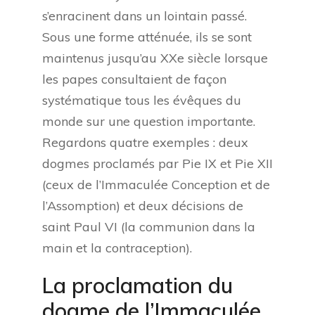
s’enracinent dans un lointain passé.
Sous une forme atténuée, ils se sont
maintenus jusqu’au XXe siècle lorsque
les papes consultaient de façon
systématique tous les évêques du
monde sur une question importante.
Regardons quatre exemples : deux
dogmes proclamés par Pie IX et Pie XII
(ceux de l’Immaculée Conception et de
l’Assomption) et deux décisions de
saint Paul VI (la communion dans la
main et la contraception).
La proclamation du
dogme de l’Immaculée