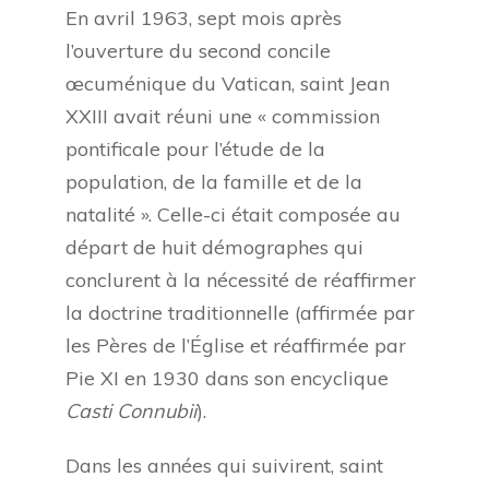
En avril 1963, sept mois après
l’ouverture du second concile
œcuménique du Vatican, saint Jean
XXIII avait réuni une « commission
pontificale pour l’étude de la
population, de la famille et de la
natalité ». Celle-ci était composée au
départ de huit démographes qui
conclurent à la nécessité de réaffirmer
la doctrine traditionnelle (affirmée par
les Pères de l’Église et réaffirmée par
Pie XI en 1930 dans son encyclique
Casti Connubii
).
Dans les années qui suivirent, saint