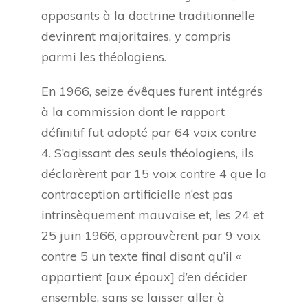
opposants à la doctrine traditionnelle
devinrent majoritaires, y compris
parmi les théologiens.
En 1966, seize évêques furent intégrés
à la commission dont le rapport
définitif fut adopté par 64 voix contre
4. S’agissant des seuls théologiens, ils
déclarèrent par 15 voix contre 4 que la
contraception artificielle n’est pas
intrinsèquement mauvaise et, les 24 et
25 juin 1966, approuvèrent par 9 voix
contre 5 un texte final disant qu’il «
appartient [aux époux] d’en décider
ensemble, sans se laisser aller à