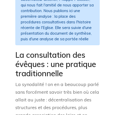
qui nous fait l'amitié de nous apporter sa
contribution. Nous publions ici une
première analyse : la place des
procédures consultatives dans l'histoire
récente de l'Eglise. Elle sera suivie d'une
présentation du document de synthèse,
puis d'une analyse de sa portée réelle
La consultation des
évêques : une pratique
traditionnelle
La synodalité ! on en a beaucoup parlé
sans forcément savoir très bien où cela
allait au juste : décentralisation des
structures et des procédures, plus