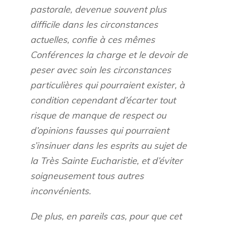
pastorale, devenue souvent plus
difficile dans les circonstances
actuelles, confie à ces mêmes
Conférences la charge et le devoir de
peser avec soin les circonstances
particulières qui pourraient exister, à
condition cependant d’écarter tout
risque de manque de respect ou
d’opinions fausses qui pourraient
s’insinuer dans les esprits au sujet de
la Très Sainte Eucharistie, et d’éviter
soigneusement tous autres
inconvénients.
De plus, en pareils cas, pour que cet