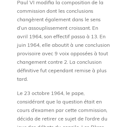
Paul VI modifia la composition de la
commission dont les conclusions
changèrent également dans le sens
d’un assouplissement croissant. En
avril 1964, son effectif passa à 13. En
juin 1964, elle aboutit à une conclusion
provisoire avec 9 voix opposées à tout
changement contre 2. La conclusion
définitive fut cependant remise à plus
tard.
Le 23 octobre 1964, le pape,
considérant que la question était en
cours d’examen par cette commission,
décida de retirer ce sujet de l’ordre du