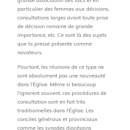
grande association des laïcs et en
particulier des femmes aux décisions,
consultations larges avant toute prise
de décision romaine de grande
importance, etc. Ce sont là des sujets
que la presse présente comme
novateurs.
Pourtant, les réunions de ce type ne
sont absolument pas une nouveauté
dans l’Église. Même si beaucoup
l’ignorent souvent, ces procédures de
consultation sont en fait très
traditionnelles dans l’Église. Les
conciles généraux et provinciaux
comme les synodes diocésains