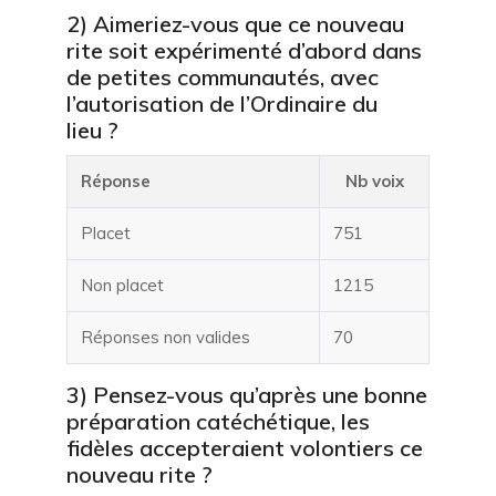
2) Aimeriez-vous que ce nouveau
rite soit expérimenté d’abord dans
de petites communautés, avec
l’autorisation de l’Ordinaire du
lieu ?
Réponse
Nb voix
Placet
751
Non placet
1215
Réponses non valides
70
3) Pensez-vous qu’après une bonne
préparation catéchétique, les
fidèles accepteraient volontiers ce
nouveau rite ?