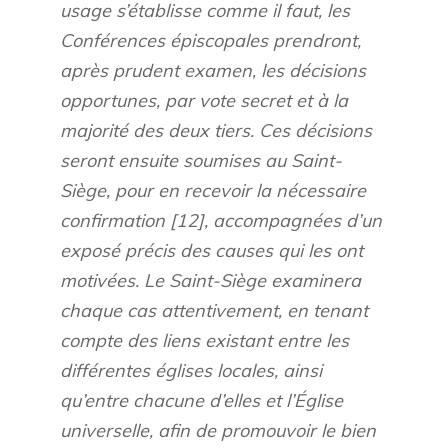
usage s’établisse comme il faut, les
Conférences épiscopales prendront,
après prudent examen, les décisions
opportunes, par vote secret et à la
majorité des deux tiers. Ces décisions
seront ensuite soumises au Saint-
Siège, pour en recevoir la nécessaire
confirmation [12], accompagnées d’un
exposé précis des causes qui les ont
motivées. Le Saint-Siège examinera
chaque cas attentivement, en tenant
compte des liens existant entre les
différentes églises locales, ainsi
qu’entre chacune d’elles et l’Église
universelle, afin de promouvoir le bien