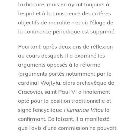
l’arbitraire, mais en ayant toujours à
l’esprit et à la conscience des critères
objectifs de moralité » et où l’éloge de
la continence périodique est supprimé.
Pourtant, après deux ans de réflexion
au cours desquels il a examiné les
arguments opposés à la réforme
(arguments portés notamment par le
cardinal Wojtyła, alors archevêque de
Cracovie), saint Paul VI a finalement
opté pour la position traditionnelle et
signé l’encyclique
Humanae Vitae
la
confirmant. Ce faisant, il a manifesté
que l’avis d’une commission ne pouvait