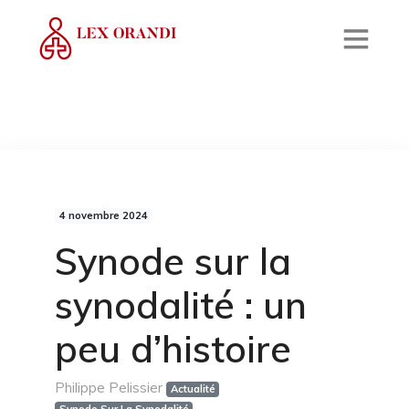
4 novembre 2024
Synode sur la
synodalité : un
peu d’histoire
Philippe Pelissier
Actualité