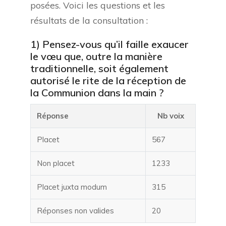
posées. Voici les questions et les
résultats de la consultation :
1) Pensez-vous qu’il faille exaucer
le vœu que, outre la manière
traditionnelle, soit également
autorisé le rite de la réception de
la Communion dans la main ?
Réponse
Nb voix
Placet
567
Non placet
1233
Placet juxta modum
315
Réponses non valides
20