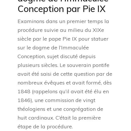
Conception par Pie IX
Examinons dans un premier temps la
procédure suivie au milieu du XIXe
siècle par le pape Pie IX pour statuer
sur le dogme de l’Immaculée
Conception, sujet discuté depuis
plusieurs siècles. Le souverain pontife
avait été saisi de cette question par de
nombreux évêques et avait formé, dès
1848 (rappelons qu’il avait été élu en
1846), une commission de vingt
théologiens et une congrégation de
huit cardinaux. C’était la première
étape de la procédure.