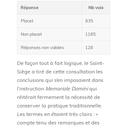
Réponse
Nb voix
Placet
835
Non placet
1185
Réponses non valides
128
De façon tout à fait logique, le Saint-
Siège a tiré de cette consultation les
conclusions qui s’en imposaient dans
l’instruction
Memoriale Domini
qui
réitérait fermement la nécessité de
conserver la pratique traditionnelle.
Les termes en étaient très clairs : «
compte tenu des remarques et des