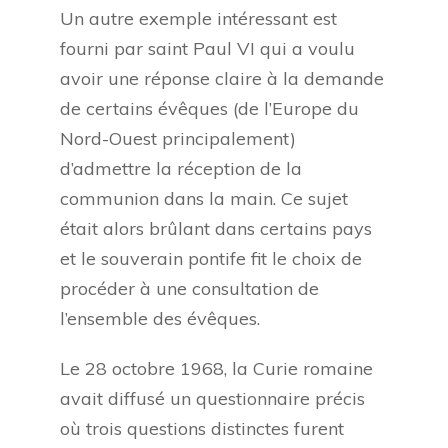
Un autre exemple intéressant est
fourni par saint Paul VI qui a voulu
avoir une réponse claire à la demande
de certains évêques (de l’Europe du
Nord-Ouest principalement)
d’admettre la réception de la
communion dans la main. Ce sujet
était alors brûlant dans certains pays
et le souverain pontife fit le choix de
procéder à une consultation de
l’ensemble des évêques.
Le 28 octobre 1968, la Curie romaine
avait diffusé un questionnaire précis
où trois questions distinctes furent