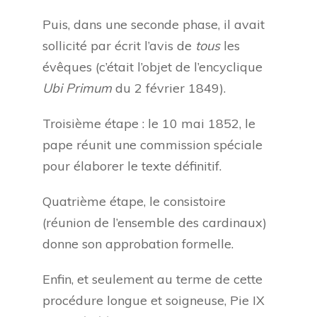
Puis, dans une seconde phase, il avait
sollicité par écrit l’avis de
tous
les
évêques (c’était l’objet de l’encyclique
Ubi Primum
du 2 février 1849).
Troisième étape : le 10 mai 1852, le
pape réunit une commission spéciale
pour élaborer le texte définitif.
Quatrième étape, le consistoire
(réunion de l’ensemble des cardinaux)
donne son approbation formelle.
Enfin, et seulement au terme de cette
procédure longue et soigneuse, Pie IX