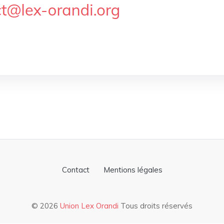
Contact
Mentions légales
© 2026
Union Lex Orandi
Tous droits réservés