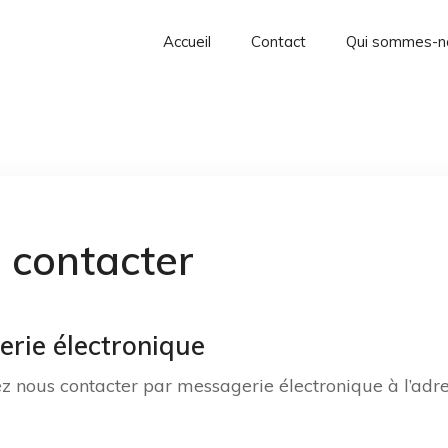
Accueil
Contact
Qui sommes-n
 contacter
rie électronique
 nous contacter par messagerie électronique à l’adr