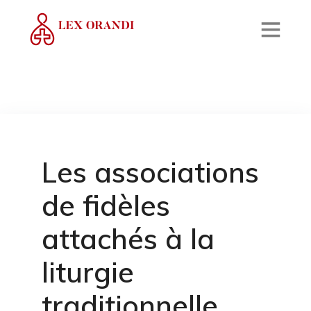
Les associations
de fidèles
attachés à la
liturgie
traditionnelle