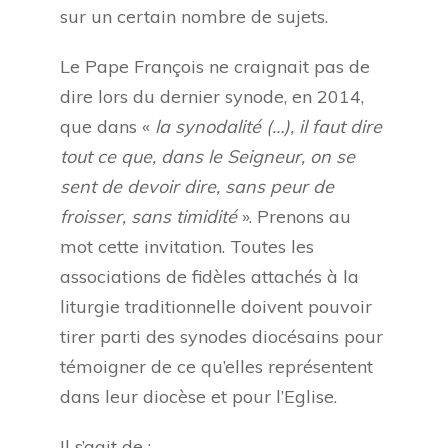
sur un certain nombre de sujets.
Le Pape François ne craignait pas de
dire lors du dernier synode, en 2014,
que dans «
la synodalité (…), il faut dire
tout ce que, dans le Seigneur, on se
sent de devoir dire, sans peur de
froisser, sans timidité
». Prenons au
mot cette invitation. Toutes les
associations de fidèles attachés à la
liturgie traditionnelle doivent pouvoir
tirer parti des synodes diocésains pour
témoigner de ce qu’elles représentent
dans leur diocèse et pour l’Eglise.
Il s’agit de :