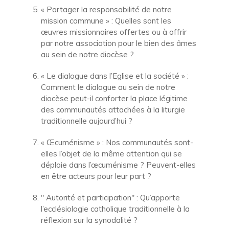
« Partager la responsabilité de notre
mission commune » : Quelles sont les
œuvres missionnaires offertes ou à offrir
par notre association pour le bien des âmes
au sein de notre diocèse ?
« Le dialogue dans l’Eglise et la société » :
Comment le dialogue au sein de notre
diocèse peut-il conforter la place légitime
des communautés attachées à la liturgie
traditionnelle aujourd’hui ?
« Œcuménisme » : Nos communautés sont-
elles l’objet de la même attention qui se
déploie dans l’œcuménisme ? Peuvent-elles
en être acteurs pour leur part ?
" Autorité et participation" : Qu’apporte
l’ecclésiologie catholique traditionnelle à la
réflexion sur la synodalité ?