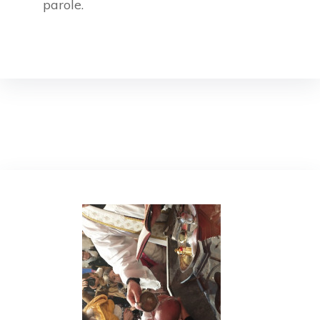
parole.