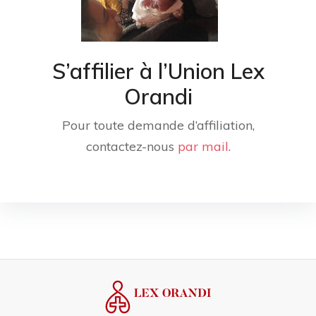
S’affilier à l’Union Lex
Orandi
Pour toute demande d’affiliation,
contactez-nous
par mail
.