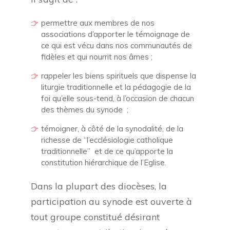
permettre aux membres de nos
associations d’apporter le témoignage de
ce qui est vécu dans nos communautés de
fidèles et qui nourrit nos âmes ;
rappeler les biens spirituels que dispense la
liturgie traditionnelle et la pédagogie de la
foi qu’elle sous-tend, à l’occasion de chacun
des thèmes du synode ;
témoigner, à côté de la synodalité, de la
richesse de “l’ecclésiologie catholique
traditionnelle” et de ce qu’apporte la
constitution hiérarchique de l’Eglise.
Dans la plupart des diocèses, la
participation au synode est ouverte à
tout groupe constitué désirant