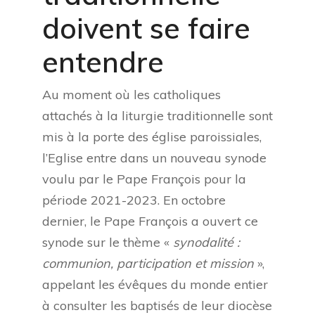
doivent se faire
entendre
Au moment où les catholiques
attachés à la liturgie traditionnelle sont
mis à la porte des église paroissiales,
l’Eglise entre dans un nouveau synode
voulu par le Pape François pour la
période 2021-2023. En octobre
dernier, le Pape François a ouvert ce
synode sur le thème «
synodalité :
communion, participation et mission
»,
appelant les évêques du monde entier
à consulter les baptisés de leur diocèse