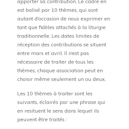
apporter sa contribution. Le cadre en
est balisé par 10 thèmes, qui sont
autant d’occasion de nous exprimer en
tant que fidèles attachés à la liturgie
traditionnelle. Les dates limites de
réception des contributions se situent
entre mars et avril. Il n’est pas
nécessaire de traiter de tous les
thèmes, chaque association peut en
choisir même seulement un ou deux.
Les 10 thèmes à traiter sont les
suivants, éclairés par une phrase qui
en resituent le sens dans lequel ils
peuvent être traités :