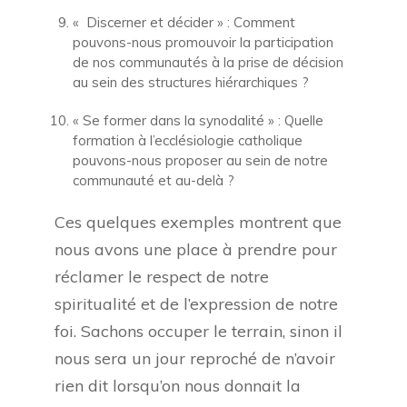
« Discerner et décider » : Comment
pouvons-nous promouvoir la participation
de nos communautés à la prise de décision
au sein des structures hiérarchiques ?
« Se former dans la synodalité » : Quelle
formation à l’ecclésiologie catholique
pouvons-nous proposer au sein de notre
communauté et au-delà ?
Ces quelques exemples montrent que
nous avons une place à prendre pour
réclamer le respect de notre
spiritualité et de l’expression de notre
foi. Sachons occuper le terrain, sinon il
nous sera un jour reproché de n’avoir
rien dit lorsqu’on nous donnait la