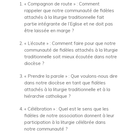
« Compagnon de route » : Comment
rappeler que notre communauté de fidèles
attachés à la liturgie traditionnelle fait
partie intégrante de l’Eglise et ne doit pas
être laissée en marge ?
« L’écoute » : Comment faire pour que notre
communauté de fidèles attachés à la liturgie
traditionnelle soit mieux écoutée dans notre
diocèse ?
« Prendre la parole » : Que voulons-nous dire
dans notre diocèse en tant que fidèles
attachés à la liturgie traditionnelle et à la
hiérarchie catholique ?
« Célébration » : Quel est le sens que les
fidèles de notre association donnent à leur
participation à la liturgie célébrée dans
notre communauté ?